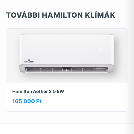
TOVÁBBI HAMILTON KLÍMÁK
Hamilton Aether 2,5 kW
165 000 Ft