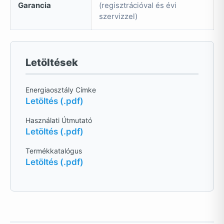
Garancia
(regisztrációval és évi
szervizzel)
Letöltések
Energiaosztály Címke
Letöltés (.pdf)
Használati Útmutató
Letöltés (.pdf)
Termékkatalógus
Letöltés (.pdf)