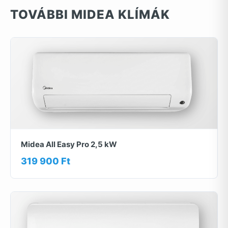
TOVÁBBI MIDEA KLÍMÁK
Midea All Easy Pro 2,5 kW
319 900 Ft