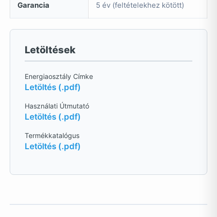
Garancia
5 év (feltételekhez kötött)
Letöltések
Energiaosztály Címke
Letöltés (.pdf)
Használati Útmutató
Letöltés (.pdf)
Termékkatalógus
Letöltés (.pdf)