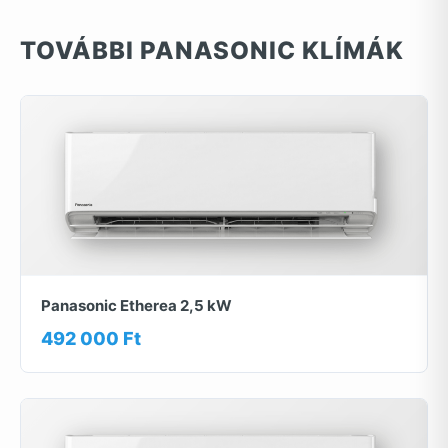
TOVÁBBI PANASONIC KLÍMÁK
Panasonic Etherea 2,5 kW
492 000 Ft