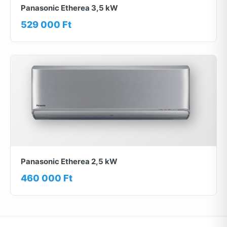
Panasonic Etherea 3,5 kW
529 000 Ft
Panasonic Etherea 2,5 kW
460 000 Ft