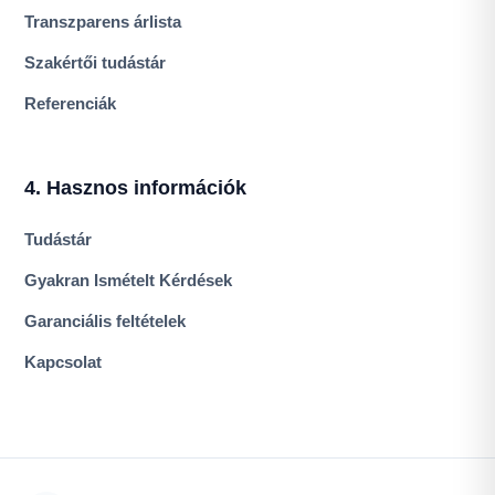
Transzparens árlista
Szakértői tudástár
Referenciák
4. Hasznos információk
Tudástár
Gyakran Ismételt Kérdések
Garanciális feltételek
Kapcsolat