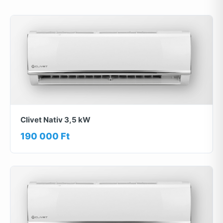
Clivet Nativ 3,5 kW
190 000 Ft