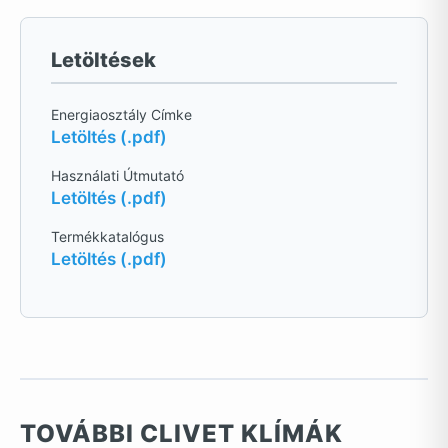
Letöltések
Energiaosztály Címke
Letöltés (.pdf)
Használati Útmutató
Letöltés (.pdf)
Termékkatalógus
Letöltés (.pdf)
TOVÁBBI CLIVET KLÍMÁK