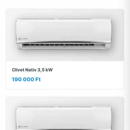
Clivet Nativ 3,5 kW
190 000 Ft