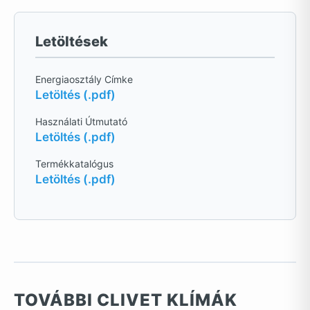
Letöltések
Energiaosztály Címke
Letöltés (.pdf)
Használati Útmutató
Letöltés (.pdf)
Termékkatalógus
Letöltés (.pdf)
TOVÁBBI CLIVET KLÍMÁK