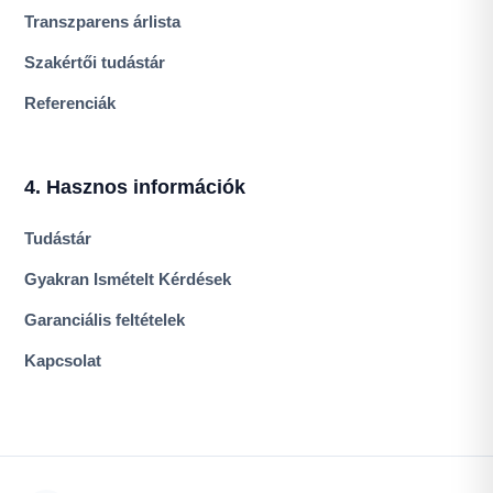
Transzparens árlista
Szakértői tudástár
Referenciák
4. Hasznos információk
Tudástár
Gyakran Ismételt Kérdések
Garanciális feltételek
Kapcsolat