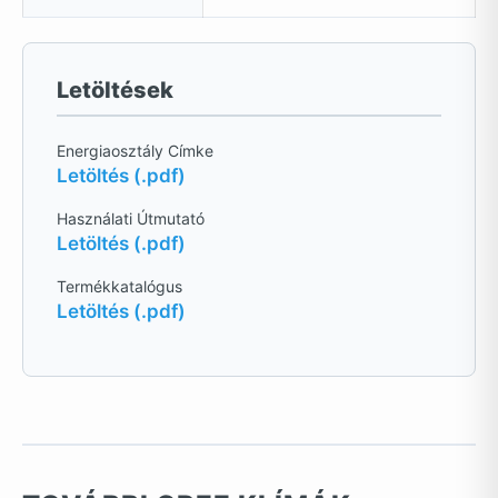
Letöltések
Energiaosztály Címke
Letöltés (.pdf)
Használati Útmutató
Letöltés (.pdf)
Termékkatalógus
Letöltés (.pdf)