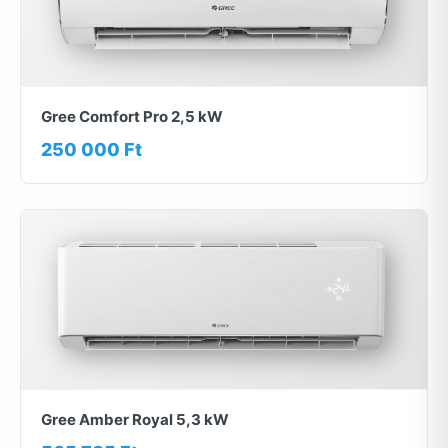
Gree Comfort Pro 2,5 kW
250 000 Ft
Gree Amber Royal 5,3 kW