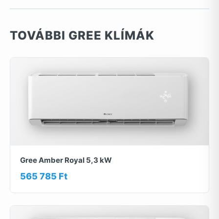
TOVÁBBI GREE KLÍMÁK
Gree Amber Royal 5,3 kW
565 785 Ft